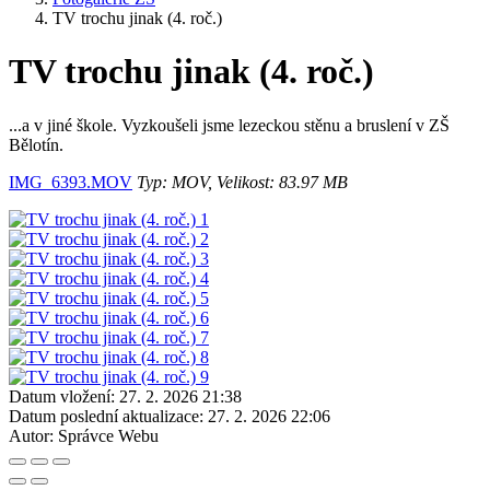
TV trochu jinak (4. roč.)
TV trochu jinak (4. roč.)
...a v jiné škole. Vyzkoušeli jsme lezeckou stěnu a bruslení v ZŠ
Bělotín.
IMG_6393.MOV
Typ: MOV, Velikost: 83.97 MB
Datum vložení:
27. 2. 2026 21:38
Datum poslední aktualizace:
27. 2. 2026 22:06
Autor:
Správce Webu